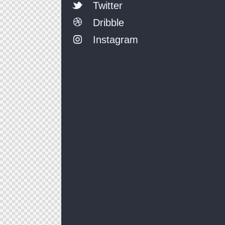
Twitter
Dribble
Instagram