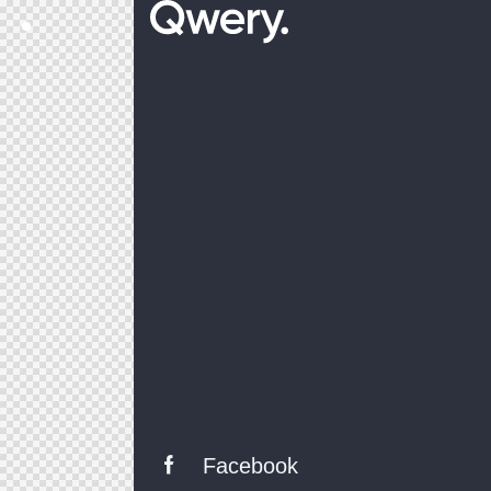
Facebook